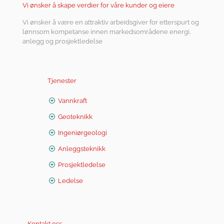
Vi ønsker å skape verdier for våre kunder og eiere
Vi ønsker å være en attraktiv arbeidsgiver for etterspurt og
lønnsom kompetanse innen markedsområdene energi,
anlegg og prosjektledelse
Tjenester
Vannkraft
Geoteknikk
Ingeniørgeologi
Anleggsteknikk
Prosjektledelse
Ledelse
Kontakt oss