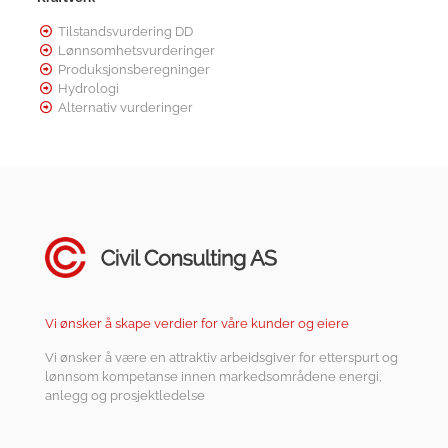
Tilstandsvurdering DD
Lønnsomhetsvurderinger
Produksjonsberegninger
Hydrologi
Alternativ vurderinger
Vi ønsker å skape verdier for våre kunder og eiere
Vi ønsker å være en attraktiv arbeidsgiver for etterspurt og
lønnsom kompetanse innen markedsområdene energi,
anlegg og prosjektledelse