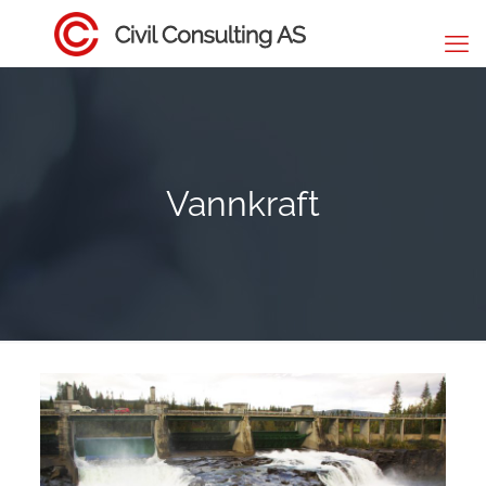
Vannkraft