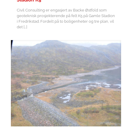
Civil Consulting er engasjert av Backe Østfold som
geoteknisk prosjekterende på felt K5 på Gamle Stadion
i Fredrikstad. Fordelt på to boligenheter og tre plan, vil
det
[…]