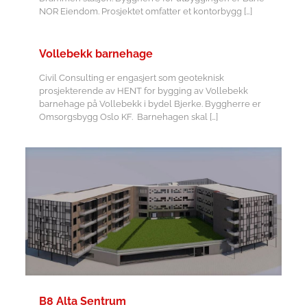
NOR Eiendom. Prosjektet omfatter et kontorbygg
[…]
Vollebekk barnehage
Civil Consulting er engasjert som geoteknisk
prosjekterende av HENT for bygging av Vollebekk
barnehage på Vollebekk i bydel Bjerke. Byggherre er
Omsorgsbygg Oslo KF. Barnehagen skal
[…]
B8 Alta Sentrum