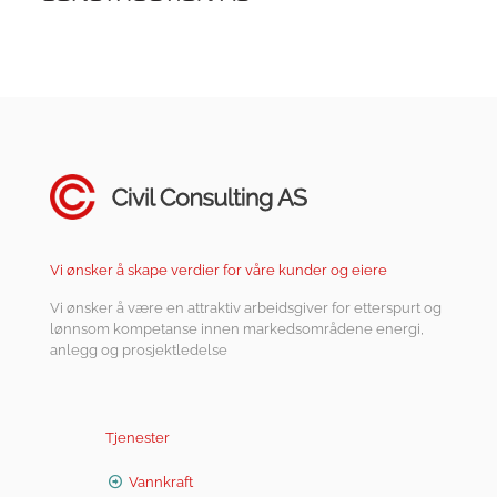
Vi ønsker å skape verdier for våre kunder og eiere
Vi ønsker å være en attraktiv arbeidsgiver for etterspurt og
lønnsom kompetanse innen markedsområdene energi,
anlegg og prosjektledelse
Tjenester
Vannkraft