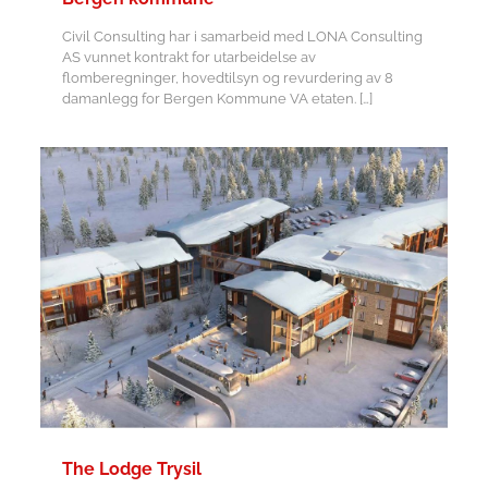
Civil Consulting har i samarbeid med LONA Consulting
AS vunnet kontrakt for utarbeidelse av
flomberegninger, hovedtilsyn og revurdering av 8
damanlegg for Bergen Kommune VA etaten.
[…]
The Lodge Trysil